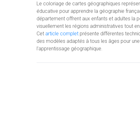
Le coloriage de cartes géographiques représent
éducative pour apprendre la géographie frança
département offrent aux enfants et adultes la 
visuellement les régions administratives tout en
Cet
article complet
présente différentes techni
des modèles adaptés à tous les âges pour une
l'apprentissage géographique.