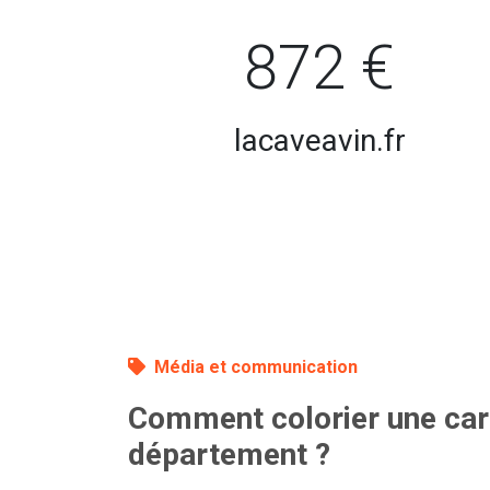
872 €
lacaveavin.fr
Média et communication
Comment colorier une car
département ?