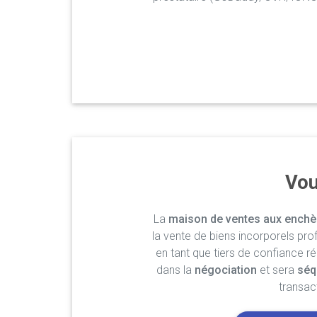
Vou
La
maison de ventes aux enchè
la vente de biens incorporels pro
en tant que tiers de confiance r
dans la
négociation
et sera
séq
transac