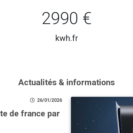
2990 €
kwh.fr
Actualités & informations
26/01/2026
te de france par