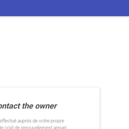
ntact the owner
ffectué auprès de votre propre
le coût de renouvellement annuel,